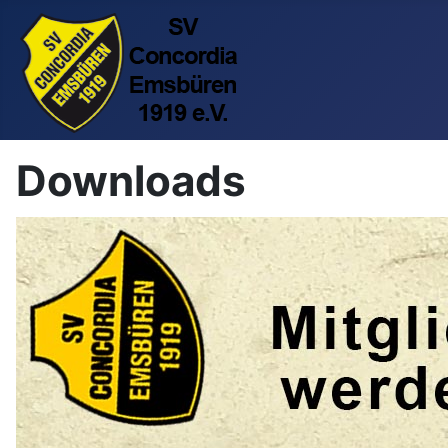
Downloads