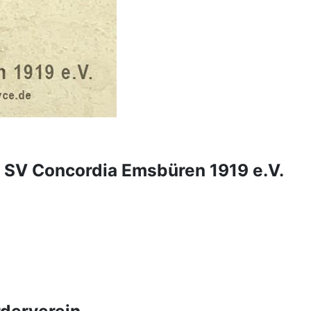
in SV Concordia Emsbüren 1919 e.V.