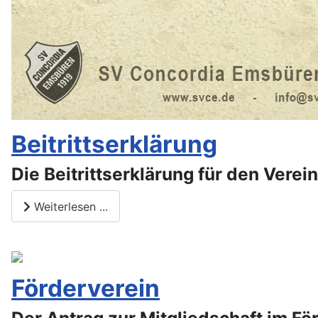
Beitrittserklärung
Die Beitrittserklärung für den Vere
Weiterlesen ...
Förderverein