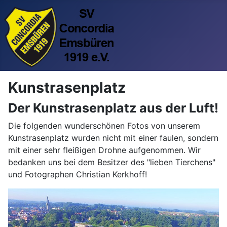
Kunstrasenplatz
Der Kunstrasenplatz aus der Luft!
Die folgenden wunderschönen Fotos von unserem
Kunstrasenplatz wurden nicht mit einer faulen, sondern
mit einer sehr fleißigen Drohne aufgenommen. Wir
bedanken uns bei dem Besitzer des "lieben Tierchens"
und Fotographen Christian Kerkhoff!